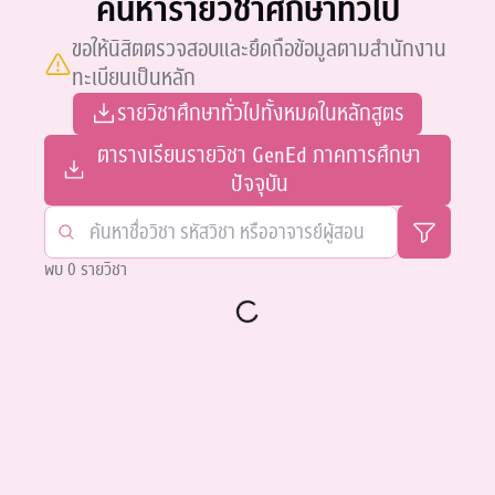
ค้นหารายวิชาศึกษาทั่วไป
ขอให้นิสิตตรวจสอบและยึดถือข้อมูลตามสำนักงาน
ทะเบียนเป็นหลัก
รายวิชาศึกษาทั่วไปทั้งหมดในหลักสูตร
ตารางเรียนรายวิชา GenEd ภาคการศึกษา
ปัจจุบัน
พบ 0 รายวิชา