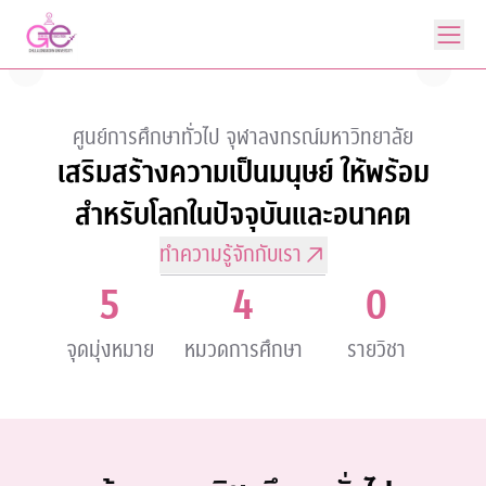
ศูนย์การศึกษาทั่วไป
จุฬาลงกรณ์มหาวิทยาลัย
เสริมสร้างความเป็นมนุษย์
ให้พร้อม
สำหรับโลกในปัจจุบันและอนาคต
ทำความรู้จักกับเรา
5
4
0
จุดมุ่งหมาย
หมวดการศึกษา
รายวิชา