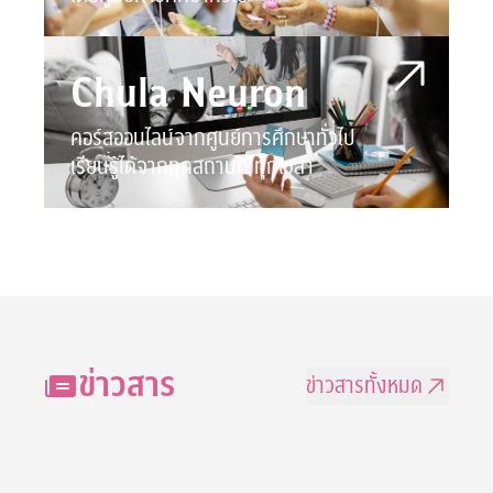
Chula Neuron
คอร์สออนไลน์จากศูนย์การศึกษาทั่วไป
เรียนรู้ได้จากทุกสถานที่ ทุกเวลา
ข่าวสาร
ข่าวสารทั้งหมด