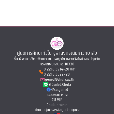
ศูนย์การศึกษาทั่วไป
จุฬาลงกรณ์มหาวิทยาลัย
ชั้น 6 อาคารวิทยพัฒนา ถนนพญาไท แขวงวังใหม่ เขตปทุมวัน
กรุงเทพมหานคร 10330
0 2218 3914-20
และ
0 2218 3822-28
gened@chula.ac.th
@GenEd.Chula
@cu.gened
ระบบยื่นคำร้อง
CU VIP
Chula neuron
นโยบายคุ้มครองข้อมูลส่วนบุคคล