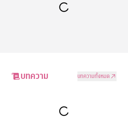
บทความ
บทความทั้งหมด